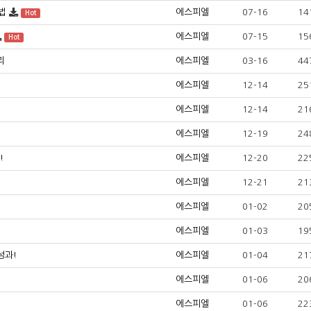
법
에스피엘
07-16
14
Hot
에스피엘
07-15
15
Hot
리
에스피엘
03-16
44
에스피엘
12-14
25
에스피엘
12-14
21
에스피엘
12-19
24
!
에스피엘
12-20
22
에스피엘
12-21
21
에스피엘
01-02
20
에스피엘
01-03
19
성과!
에스피엘
01-04
21
에스피엘
01-06
20
에스피엘
01-06
22