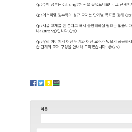
<p>수학 공부는 <strong>한 권을 끝냈느냐보다, 그 단계에
<p>에스피엘 펭수학의 정규 교재는 단계별 목표를 정해 <str
<p>시중 교재를 안 쓴다고 해서 불안해하실 필요는 없습니다.
냐</strong>입니다.</p>
<p>우리 아이에게 어떤 단계와 어떤 교재가 맞을지 궁금하시
습 단계와 교재 구성을 안내해 드리겠습니다. 🙂</p>
이름