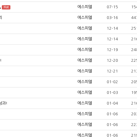
에스피엘
07-15
15
Hot
리
에스피엘
03-16
44
에스피엘
12-14
25
에스피엘
12-14
21
에스피엘
12-19
24
!
에스피엘
12-20
22
에스피엘
12-21
21
에스피엘
01-02
20
에스피엘
01-03
19
성과!
에스피엘
01-04
21
에스피엘
01-06
20
에스피엘
01-06
22
에스피엘
01-06
21