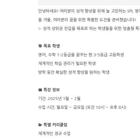
안녕하세요! 여러분의 성적 향상을 위해 늘 고민하는 SPL 영
올 겨울, 여러분의 꿈을 위한 특별한 도전을 준비했습니다!
✨ 성적 상위권 진입을 목표로 하는 학생들을 위한 맞춤형 
🎯 목표 학생
영어, 수학 1-2등급을 꿈꾸는 현 3-5등급 고등학생
체계적인 학습 관리가 필요한 학생
방학 동안 확실한 성적 향상을 원하는 학생
📅 특강 정보
기간: 2025년 1월 ~ 2월
수업 시간: 월요일 ~ 금요일 (오전 10시 ~ 오후 8시)
💫 특별 커리큘럼
체계적인 정규 수업