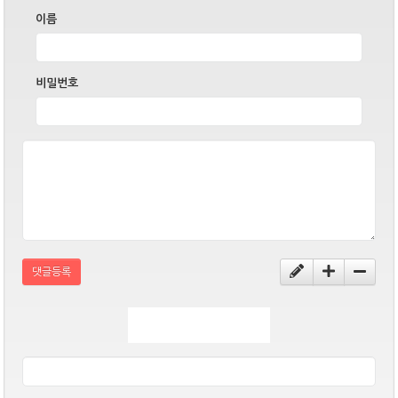
이름
비밀번호
댓글등록