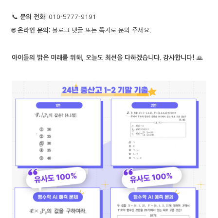
📞
문의 전화:
010-5777-9191
🌐
온라인 문의:
블로그 댓글 또는 쪽지로 문의 주세요.
아이들의 밝은 미래를 위해, 오늘도 최선을 다하겠습니다. 감사합니다!
🙏