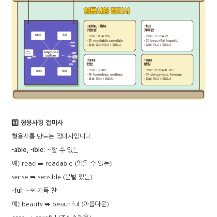
2️⃣ 형용사형 접미사
형용사를 만드는 접미사입니다.
-able, -ible
: ~할 수 있는
예) read ➡️ readable (읽을 수 있는)
sense ➡️ sensible (분별 있는)
-ful
: ~로 가득 찬
예) beauty ➡️ beautiful (아름다운)