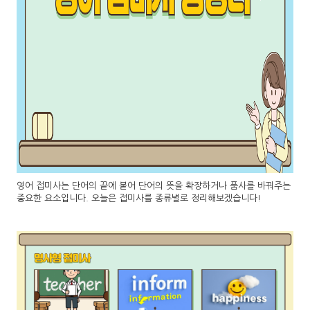
영어 접미사는 단어의 끝에 붙어 단어의 뜻을 확장하거나 품사를 바꿔주는
중요한 요소입니다. 오늘은 접미사를 종류별로 정리해보겠습니다!