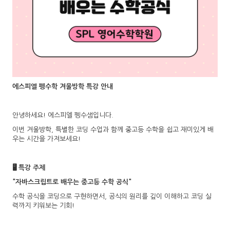
에스피엘 펭수학 겨울방학 특강 안내
안녕하세요! 에스피엘 펭수샘입니다.
이번 겨울방학, 특별한 코딩 수업과 함께 중고등 수학을 쉽고 재미있게 배
우는 시간을 가져보세요!
🖥️ 특강 주제
"자바스크립트로 배우는 중고등 수학 공식"
수학 공식을 코딩으로 구현하면서, 공식의 원리를 깊이 이해하고 코딩 실
력까지 키워보는 기회!