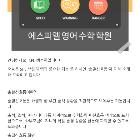
안녕하세요, SPL 펭수학입니다!
오늘은 SPL 브릿지 앱의 중요한 기능 중 하나인 '출결신호등'에 대해 소개
해 드리려고 합니다.
출결신호등이란?
출결신호등은 학생의 한 주간 출석 상황을 직관적으로 보여주는 기능입니
다.
출석, 결석, 지각 데이터를 체계적으로 수치화하여 신호등 색상으로 표시
함으로써, 학부모님이 자녀의 학원 출결 상황을 한눈에 파악할 수 있도록
도와줍니다.
출결신호등 화면