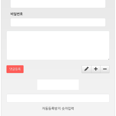
비밀번호
댓글등록
자동등록방지 숫자입력