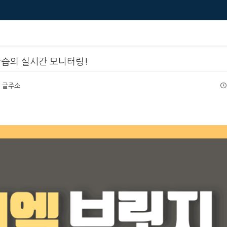
 학습의 실시간 모니터링!
글주소