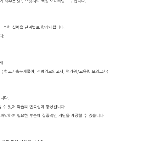
게 해주는 SPL 브릿지의 핵심 모니터링 도구입니다.
의 수학 실력을 단계별로 향상시킵니다.
다:
계
계 ( 학교기출문제풀이, 전범위모의고사, 평가원/교육청 모의고사)
합니다.
할 수 있어 학습의 연속성이 향상됩니다.
히 파악하여 필요한 부분에 집중적인 지원을 제공할 수 있습니다.