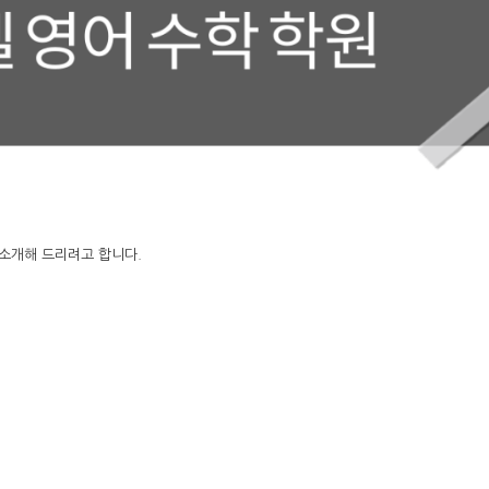
 소개해 드리려고 합니다.