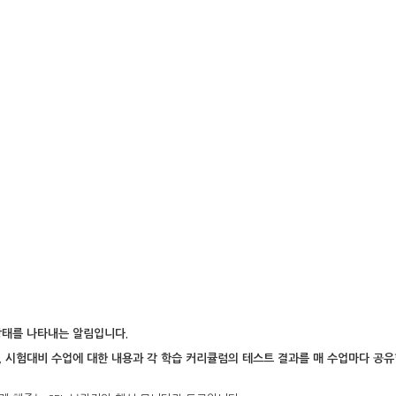
상태를 나타내는 알림입니다.
, 시험대비 수업에 대한 내용과 각 학습 커리큘럼의 테스트 결과를 매 수업마다 공