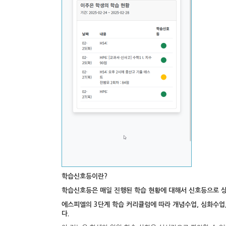
학습신호등이란?
학습신호등은 매일 진행된 학습 현황에 대해서 신호등으로 
에스피엘의 3단계 학습 커리큘럼에 따라 개념수업, 심화수업
다.