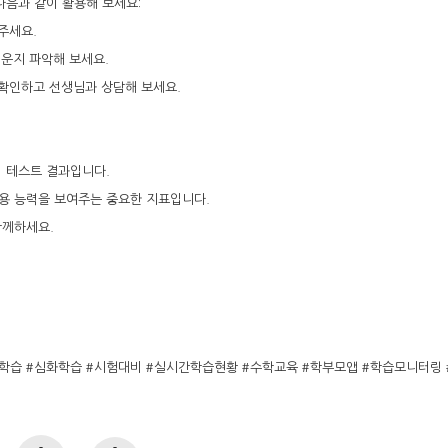
다음과 같이 활용해 보세요:
주세요.
려운지 파악해 보세요.
 확인하고 선생님과 상담해 보세요.
 테스트 결과입니다.
적용 능력을 보여주는 중요한 지표입니다.
함께하세요.
념학습 #심화학습 #시험대비 #실시간학습현황 #수학교육 #학부모앱 #학습모니터링 