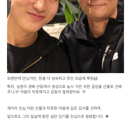
오랜만에 만났지만, 한층 더 성숙하고 멋진 모습에 뿌듯🙌
특히, 삼촌이 경북 안동에서 정성으로 농사 지은 귀한 곶감을 선물로 전해
주니,💛 마음이 따뜻해지고 감동이 밀려왔어요. 💛
제자의 진심 어린 선물과 따뜻한 마음에 깊은 감사를 전하며,
앞으로도 그의 앞날에 밝은 길만 있기를 진심으로 응원합니다. 🌟