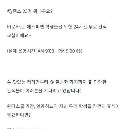
🤔 펭스 25가 뭐냐구요?
바로바로! 에스피엘 학생들을 위한 24시간 무료 간식
교실이에요~
(실제 운영시간: AM 9:00 - PM 9:00 😊)
🍜 맛있는 컵라면부터 🍪 달콤한 과자까지 🍫 다양한
간식들이 여러분을 기다리고 있답니다!
윈터스쿨 기간, 열공하느라 지친 우리 학생들 잠깐의 휴식이
필요하다면?