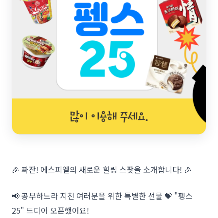
🎉 짜잔! 에스피엘의 새로운 힐링 스팟을 소개합니다! 🎉
📢 공부하느라 지친 여러분을 위한 특별한 선물 💝 "펭스
25" 드디어 오픈했어요!