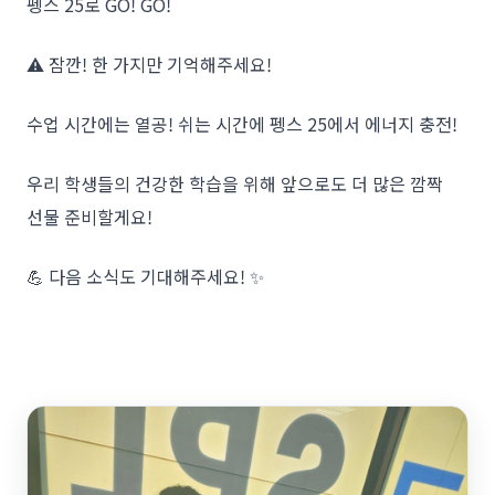
펭스 25로 GO! GO!
⚠️ 잠깐! 한 가지만 기억해주세요!
수업 시간에는 열공! 쉬는 시간에 펭스 25에서 에너지 충전!
우리 학생들의 건강한 학습을 위해 앞으로도 더 많은 깜짝
선물 준비할게요!
💪 다음 소식도 기대해주세요! ✨