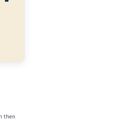
h then