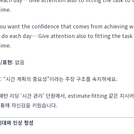
time.
 you want the confidence that comes from achieving 
 do each day… Give attention also to fitting the task
time.
/표현
: 없음
트
: “시간 계획의 중요성”이라는 주장 구조를 숙지하세요.
 패턴 리딩 ‘시간 관리’ 단원에서, estimate·fitting 같은 지시어
통해 자신감을 키웠습니다.
 기대와 인상 형성