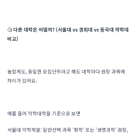
🧐
다른 대학은 어떨까? (서울대 vs 경희대 vs 동국대 약학대
비교)
놀랍게도, 동일한 모집단위라고 해도 대학마다 권장 과목에
차이가 있어요.
예를 들어 약학대학을 기준으로 보면
서울대 약학계열: 일반선택 과목 '화학' 또는 '생명과학' 권장,