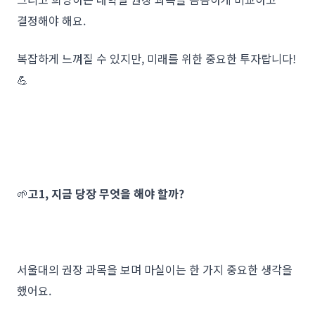
결정해야 해요.
복잡하게 느껴질 수 있지만, 미래를 위한 중요한 투자랍니다!
💪
🌱
고1, 지금 당장 무엇을 해야 할까?
서울대의 권장 과목을 보며 마실이는 한 가지 중요한 생각을
했어요.