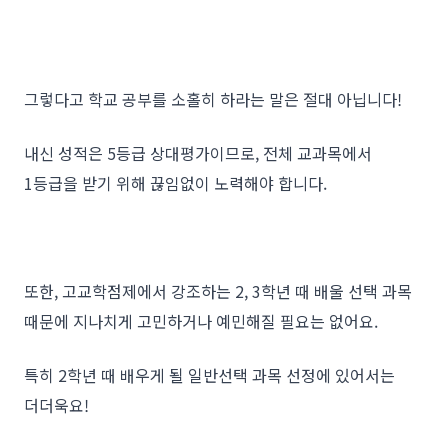
그렇다고 학교 공부를 소홀히 하라는 말은 절대 아닙니다!
내신 성적은 5등급 상대평가이므로, 전체 교과목에서
1등급을 받기 위해 끊임없이 노력해야 합니다.
또한, 고교학점제에서 강조하는 2, 3학년 때 배울 선택 과목
때문에 지나치게 고민하거나 예민해질 필요는 없어요.
특히 2학년 때 배우게 될 일반선택 과목 선정에 있어서는
더더욱요!