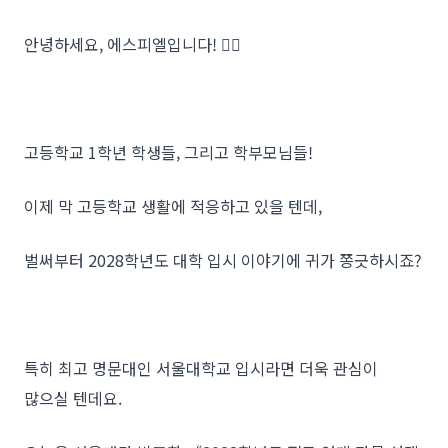
안녕하세요, 에스피엘입니다! 🙋‍♀️
고등학교 1학년 학생들, 그리고 학부모님들!
이제 막 고등학교 생활에 적응하고 있을 텐데,
벌써부터 2028학년도 대학 입시 이야기에 귀가 쫑긋하시죠?
특히 최고 명문대인 서울대학교 입시라면 더욱 관심이
많으실 텐데요.