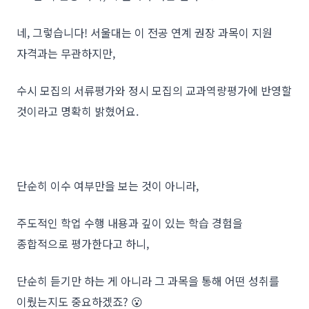
네, 그렇습니다! 서울대는 이 전공 연계 권장 과목이 지원
자격과는 무관하지만,
수시 모집의 서류평가와 정시 모집의 교과역량평가에 반영할
것이라고 명확히 밝혔어요.
단순히 이수 여부만을 보는 것이 아니라,
주도적인 학업 수행 내용과 깊이 있는 학습 경험을
종합적으로 평가한다고 하니,
단순히 듣기만 하는 게 아니라 그 과목을 통해 어떤 성취를
이뤘는지도 중요하겠죠? 😮