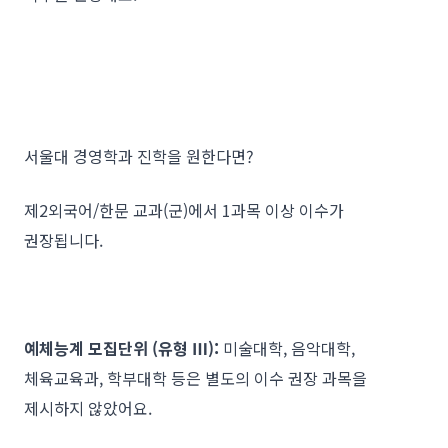
서울대 경영학과 진학을 원한다면?
제2외국어/한문 교과(군)에서 1과목 이상 이수가
권장됩니다.
예체능계 모집단위 (유형 Ⅲ):
미술대학, 음악대학,
체육교육과, 학부대학 등은 별도의 이수 권장 과목을
제시하지 않았어요.