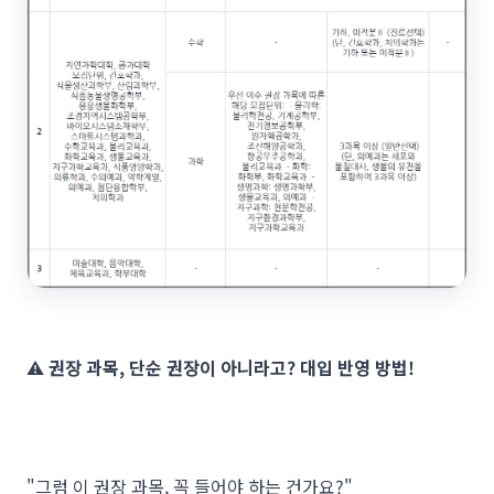
⚠️
권장 과목, 단순 권장이 아니라고? 대입 반영 방법!
"그럼 이 권장 과목, 꼭 들어야 하는 건가요?"