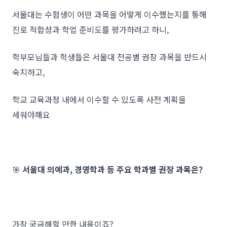
서울대는 수험생이 어떤 과목을 어떻게 이수했는지를 통해
진로 적합성과 학업 준비도를 평가하려고 하니,
학부모님들과 학생들은 서울대 전공별 권장 과목을 반드시
숙지하고,
학교 교육과정 내에서 이수할 수 있도록 사전 계획을
세워야해요
🎯
서울대 의예과, 경영학과 등 주요 학과별 권장 과목은?
가장 궁금해할 만한 내용이죠?