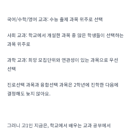
국어/수학/영어 교과: 수능 출제 과목 위주로 선택
사회 교과: 학교에서 개설한 과목 중 많은 학생들이 선택하는
과목 위주로
과학 교과: 희망 모집단위와 연관성이 있는 과목으로 우선
선택
진로선택 과목과 융합선택 과목은 2학년에 진학한 다음에
결정해도 늦지 않아요.
그러니 고1인 지금은, 학교에서 배우는 교과 공부에서