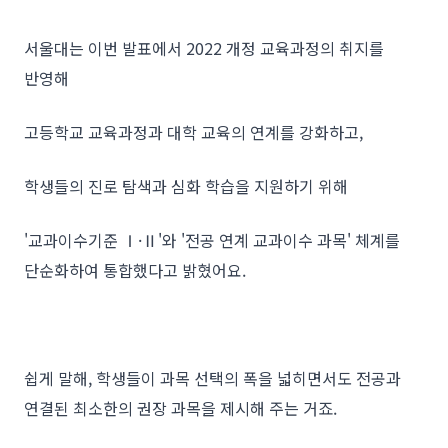
서울대는 이번 발표에서 2022 개정 교육과정의 취지를
반영해
고등학교 교육과정과 대학 교육의 연계를 강화하고,
학생들의 진로 탐색과 심화 학습을 지원하기 위해
'교과이수기준 Ⅰ·Ⅱ'와 '전공 연계 교과이수 과목' 체계를
단순화하여 통합했다고 밝혔어요.
쉽게 말해, 학생들이 과목 선택의 폭을 넓히면서도 전공과
연결된 최소한의 권장 과목을 제시해 주는 거죠.