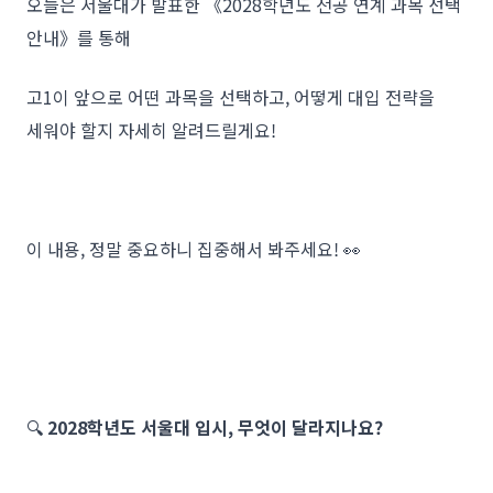
오늘은 서울대가 발표한 《2028학년도 전공 연계 과목 선택
안내》를 통해
고1이 앞으로 어떤 과목을 선택하고, 어떻게 대입 전략을
세워야 할지 자세히 알려드릴게요!
이 내용, 정말 중요하니 집중해서 봐주세요! 👀
🔍
2028학년도 서울대 입시, 무엇이 달라지나요?