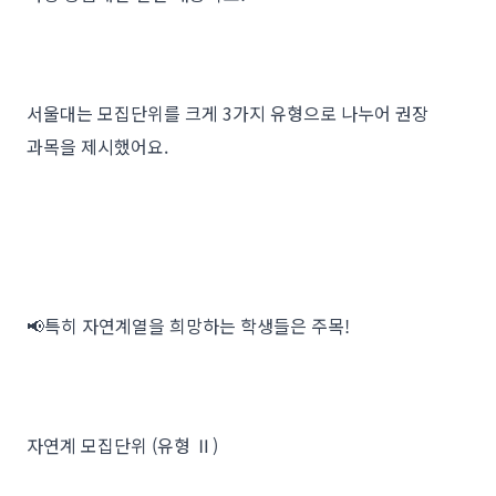
서울대는 모집단위를 크게 3가지 유형으로 나누어 권장
과목을 제시했어요.
📢특히 자연계열을 희망하는 학생들은 주목!
자연계 모집단위 (유형 Ⅱ)