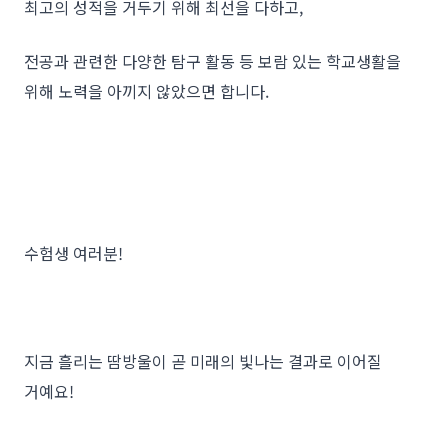
최고의 성적을 거두기 위해 최선을 다하고,
전공과 관련한 다양한 탐구 활동 등 보람 있는 학교생활을
위해 노력을 아끼지 않았으면 합니다.
수험생 여러분!
지금 흘리는 땀방울이 곧 미래의 빛나는 결과로 이어질
거예요!