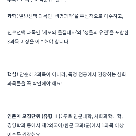
과학:
일반선택 과목인 '생명과학'을 우선적으로 이수하고,
진로선택 과목인 '세포와 물질대사'와 '생물의 유전'을 포함한
3과목 이상을 이수해야 합니다.
핵심!
단순히 3과목이 아니라, 특정 전공에서 권장하는 심화
과목들을 꼭 확인해야 해요!
인문계 모집단위 (유형 Ⅰ):
주로 인문대학, 사회과학대학,
경영학과 등에서 제2외국어/한문 교과(군)에서 1과목 이상
이수를 권장해요.