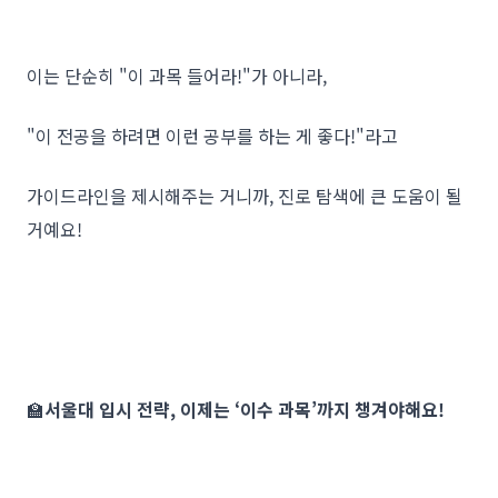
이는 단순히 "이 과목 들어라!"가 아니라,
"이 전공을 하려면 이런 공부를 하는 게 좋다!"라고
가이드라인을 제시해주는 거니까, 진로 탐색에 큰 도움이 될
거예요!
🏫
서울대 입시 전략, 이제는 ‘이수 과목’까지 챙겨야해요!