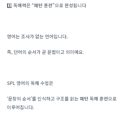
3️⃣ 독해력은 “패턴 훈련”으로 완성됩니다
영어는 조사가 없는 언어입니다.
즉, 단어의 순서가 곧 문법이고 의미예요.
SPL 영어의 독해 수업은
‘문장의 순서’를 인식하고 구조를 읽는 패턴 독해 훈련으로
이루어집니다.