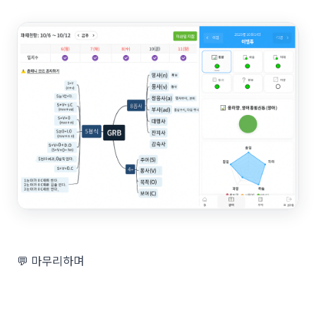
💬 마무리하며