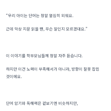
“우리 아이는 단어는 정말 열심히 외워요.
근데 막상 지문 읽을 땐, 무슨 말인지 모르겠대요.”
이 이야기를 학부모님들께 정말 자주 듣습니다.
하지만 이건 노력이 부족해서가 아니라, 방향이 잘못 잡힌
것이에요.
단어 암기와 독해력은 겉보기엔 비슷하지만,