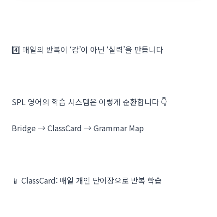
4️⃣ 매일의 반복이 ‘감’이 아닌 ‘실력’을 만듭니다
SPL 영어의 학습 시스템은 이렇게 순환합니다 👇
Bridge → ClassCard → Grammar Map
📱 ClassCard: 매일 개인 단어장으로 반복 학습