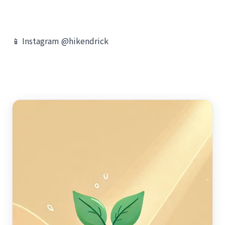
📱 Instagram @hikendrick