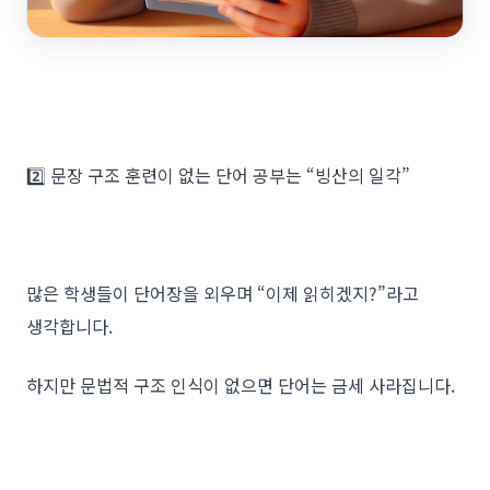
2️⃣ 문장 구조 훈련이 없는 단어 공부는 “빙산의 일각”
많은 학생들이 단어장을 외우며 “이제 읽히겠지?”라고
생각합니다.
하지만 문법적 구조 인식이 없으면 단어는 금세 사라집니다.