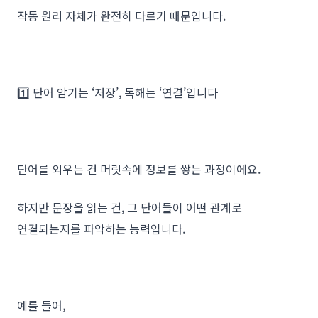
작동 원리 자체가 완전히 다르기 때문입니다.
1️⃣ 단어 암기는 ‘저장’, 독해는 ‘연결’입니다
단어를 외우는 건 머릿속에 정보를 쌓는 과정이에요.
하지만 문장을 읽는 건, 그 단어들이 어떤 관계로
연결되는지를 파악하는 능력입니다.
예를 들어,