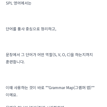
SPL 영어에서는
단어를 품사 중심으로 정리하고,
문장에서 그 단어가 어떤 역할(S, V, O, C)을 하는지까지
훈련합니다.
이때 사용하는 것이 바로 **Grammar Map(그램머 맵)**
이에요.