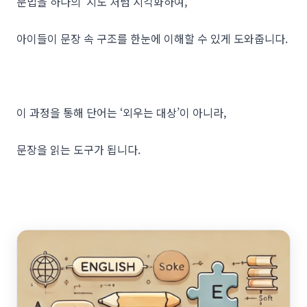
문법을 하나의 ‘지도’처럼 시각화하여,
아이들이 문장 속 구조를 한눈에 이해할 수 있게 도와줍니다.
이 과정을 통해 단어는 ‘외우는 대상’이 아니라,
문장을 읽는 도구가 됩니다.