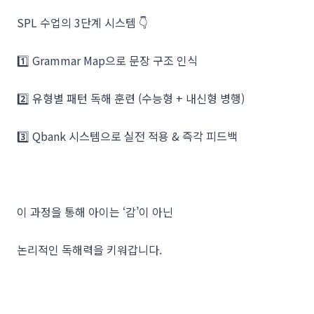
SPL 수업의 3단계 시스템 👇
1️⃣ Grammar Map으로 문장 구조 인식
2️⃣ 유형별 패턴 독해 훈련 (수능형 + 내신형 병행)
3️⃣ Qbank 시스템으로 실전 적용 & 즉각 피드백
이 과정을 통해 아이는 ‘감’이 아닌
논리적인 독해력을 키워갑니다.