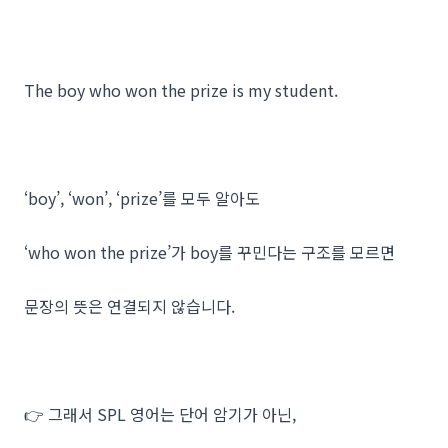
The boy who won the prize is my student.
‘boy’, ‘won’, ‘prize’를 모두 알아도
‘who won the prize’가 boy를 꾸민다는 구조를 모르면
문장의 뜻은 연결되지 않습니다.
👉 그래서 SPL 영어는 단어 암기가 아닌,