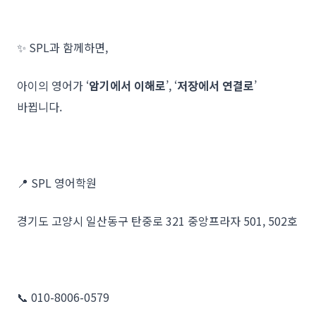
✨ SPL과 함께하면,
아이의 영어가 ‘
암기에서 이해로
’, ‘
저장에서 연결로
’
바뀝니다.
📍 SPL 영어학원
경기도 고양시 일산동구 탄중로 321 중앙프라자 501, 502호
📞 010-8006-0579