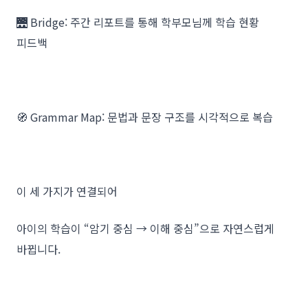
🌉 Bridge: 주간 리포트를 통해 학부모님께 학습 현황
피드백
🧭 Grammar Map: 문법과 문장 구조를 시각적으로 복습
이 세 가지가 연결되어
아이의 학습이 “암기 중심 → 이해 중심”으로 자연스럽게
바뀝니다.