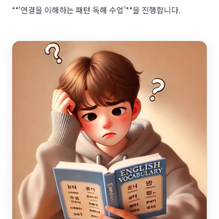
**‘연결을 이해하는 패턴 독해 수업’**을 진행합니다.