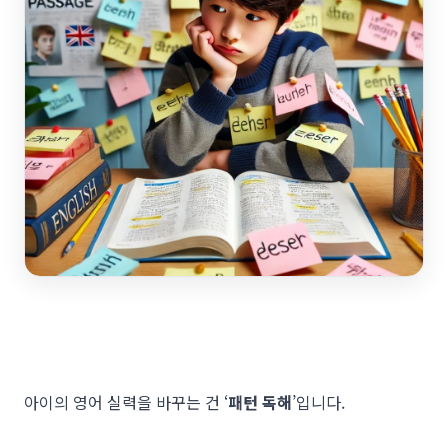
아이의 영어 실력을 바꾸는 건 ‘
패턴 독해
’입니다.