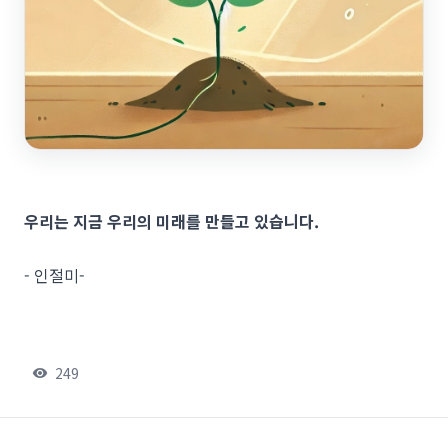
우리는 지금 우리의 미래를 만들고 있습니다.
- 인절미-
249