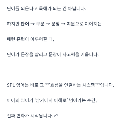
단어를 외운다고 독해가 되는 건 아닙니다.
하지만
단어 → 구문 → 문장 → 지문
으로 이어지는
패턴 훈련이 이루어질 때,
단어가 문장을 살리고 문장이 사고력을 키웁니다.
SPL 영어는 바로 그 **‘흐름을 연결하는 시스템’**입니다.
아이의 영어가 ‘암기에서 이해로’ 넘어가는 순간,
진짜 변화가 시작됩니다. 🌱