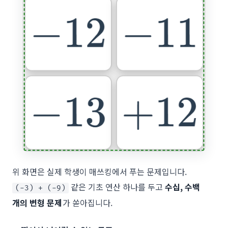
위 화면은 실제 학생이 매쓰킹에서 푸는 문제입니다.
같은 기초 연산 하나를 두고
수십, 수백
(-3) + (-9)
개의 변형 문제
가 쏟아집니다.