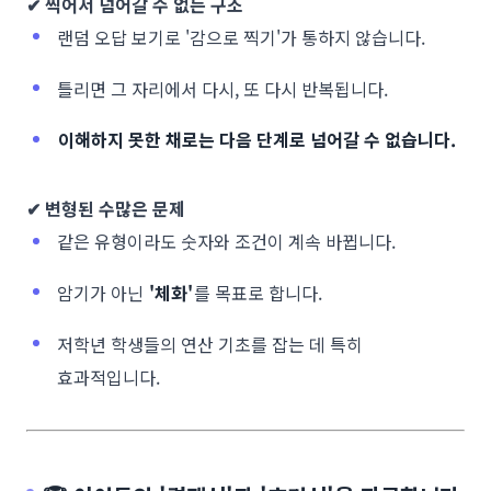
✔ 찍어서 넘어갈 수 없는 구조
랜덤 오답 보기로 '감으로 찍기'가 통하지 않습니다.
틀리면 그 자리에서 다시, 또 다시 반복됩니다.
이해하지 못한 채로는 다음 단계로 넘어갈 수 없습니다.
✔ 변형된 수많은 문제
같은 유형이라도 숫자와 조건이 계속 바뀝니다.
암기가 아닌
'체화'
를 목표로 합니다.
저학년 학생들의 연산 기초를 잡는 데 특히
효과적입니다.