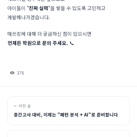
아이들이
'진짜 실력'
을 쌓을 수 있도록 고민하고
개발해나가겠습니다.
매쓰킹에 대해 더 궁금하신 점이 있으시면
언제든 학원으로 문의 주세요.
📞
376
← 이전 글
중간고사 대비, 이제는 "패턴 분석 + AI"로 준비합니다