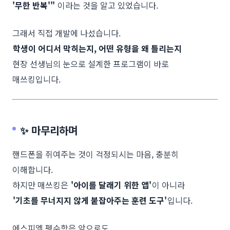
'무한 반복'"
이라는 것을 알고 있었습니다.
그래서 직접 개발에 나섰습니다.
학생이 어디서 막히는지, 어떤 유형을 왜 틀리는지
현장 선생님의 눈으로 설계한 프로그램이 바로
매쓰킹입니다.
✨ 마무리하며
핸드폰을 쥐여주는 것이 걱정되시는 마음, 충분히
이해합니다.
하지만 매쓰킹은
'아이를 달래기 위한 앱'
이 아니라
'기초를 무너지지 않게 붙잡아주는 훈련 도구'
입니다.
에스피엘 펭수학은 앞으로도